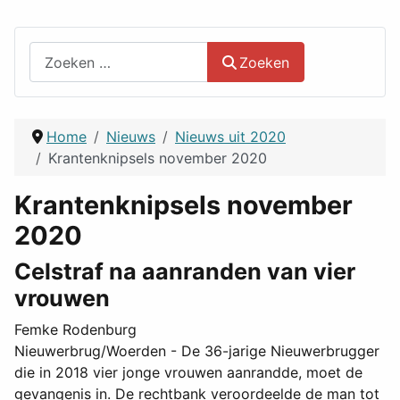
Zoeken
Zoeken
Home
Nieuws
Nieuws uit 2020
Krantenknipsels november 2020
Krantenknipsels november
2020
Celstraf na aanranden van vier
vrouwen
Femke Rodenburg
Nieuwerbrug/Woerden - De 36-jarige Nieuwerbrugger
die in 2018 vier jonge vrouwen aanrandde, moet de
gevangenis in. De rechtbank veroordeelde de man tot