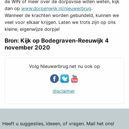
de WIN of meer over de dorpsvisie willen weten, kijk
dan op
www.dorpenwijk.nl/nieuwerbrug
.
Wanneer de krachten worden gebundeld, kunnen we
veel voor elkaar krijgen. Laten we trots zijn op ons
kleine, eigenwijze dorpje!
Bron: Kijk op Bodegraven-Reeuwijk 4
november 2020
Volg Nieuwerbrug.net nu ook op
disclaimer
Heeft u suggesties, ideeen, of vragen. Mail het ons!