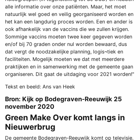
alle informatie over onze patiënten. Maar, het moet
natuurlijk wel goed en veilig georganiseerd worden en
het kan een langdurig proces worden. Een en ander is
ook afhankelijk van de vaccins die we zullen krijgen.
Sommige vaccins moeten twee keer gegeven worden
en/of bij 70 graden onder nul worden bewaard, dus
dat vergt de noodzakelijke planning, logis¬tiek en
faciliteiten. Mogelijk moeten we dat met meerdere
praktijken en in samenwerking met de gemeente gaan
organiseren. Dit gaat de uitdaging voor 2021 worden!"
Tekst en beeld: Ans van Heek
Bron: Kijk op Bodegraven-Reeuwijk 25
november 2020
Green Make Over komt langs in
Nieuwerbrug
De gemeente Bodegraven-Reeuwijk komt op televisie.