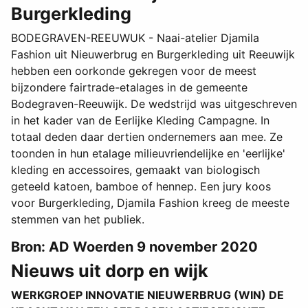
Burgerkleding
BODEGRAVEN-REEUWUK - Naai-atelier Djamila
Fashion uit Nieuwerbrug en Burgerkleding uit Reeuwijk
hebben een oorkonde gekregen voor de meest
bijzondere fairtrade-etalages in de gemeente
Bodegraven-Reeuwijk. De wedstrijd was uitgeschreven
in het kader van de Eerlijke Kleding Campagne. In
totaal deden daar dertien ondernemers aan mee. Ze
toonden in hun etalage milieuvriendelijke en 'eerlijke'
kleding en accessoires, gemaakt van biologisch
geteeld katoen, bamboe of hennep. Een jury koos
voor Burgerkleding, Djamila Fashion kreeg de meeste
stemmen van het publiek.
Bron: AD Woerden 9 november 2020
Nieuws uit dorp en wijk
WERKGROEP INNOVATIE NIEUWERBRUG (WIN) DE