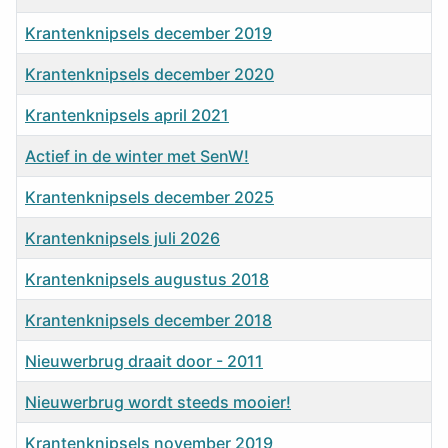
Krantenknipsels december 2019
Krantenknipsels december 2020
Krantenknipsels april 2021
Actief in de winter met SenW!
Krantenknipsels december 2025
Krantenknipsels juli 2026
Krantenknipsels augustus 2018
Krantenknipsels december 2018
Nieuwerbrug draait door - 2011
Nieuwerbrug wordt steeds mooier!
Krantenknipsels november 2019